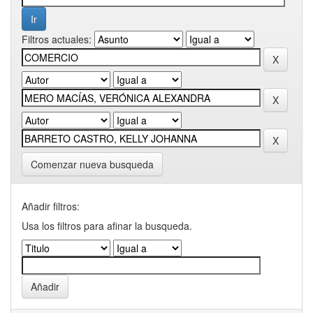
Filtros actuales:
Comenzar nueva busqueda
Añadir filtros:
Usa los filtros para afinar la busqueda.