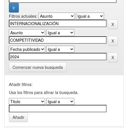
Filtros actuales:
Comenzar nueva busqueda
Añadir filtros:
Usa los filtros para afinar la busqueda.