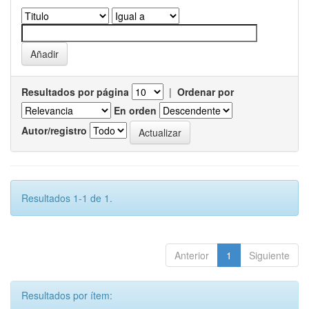
Resultados por página
|
Ordenar por
En orden
Autor/registro
Resultados 1-1 de 1.
Anterior
1
Siguiente
Resultados por ítem: