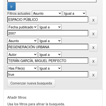
Filtros actuales:
Comenzar nueva busqueda
Añadir filtros:
Usa los filtros para afinar la busqueda.