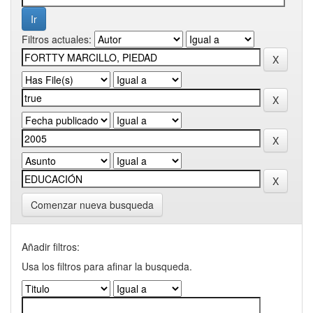
Filtros actuales:
Comenzar nueva busqueda
Añadir filtros:
Usa los filtros para afinar la busqueda.