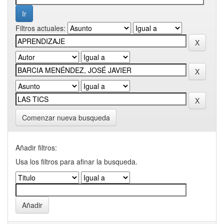
Filtros actuales:
Comenzar nueva busqueda
Añadir filtros:
Usa los filtros para afinar la busqueda.