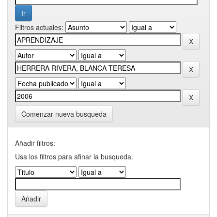
Filtros actuales:
Comenzar nueva busqueda
Añadir filtros:
Usa los filtros para afinar la busqueda.