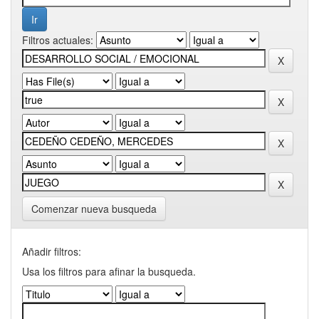
Filtros actuales:
Comenzar nueva busqueda
Añadir filtros:
Usa los filtros para afinar la busqueda.