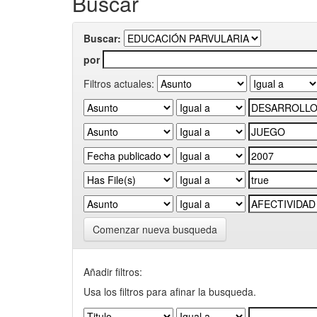
Buscar
Buscar:
por
Filtros actuales:
Comenzar nueva busqueda
Añadir filtros:
Usa los filtros para afinar la busqueda.