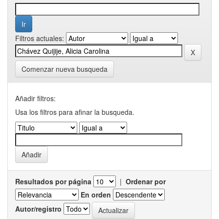
Filtros actuales:
Comenzar nueva busqueda
Añadir filtros:
Usa los filtros para afinar la busqueda.
Resultados por página
|
Ordenar por
En orden
Autor/registro