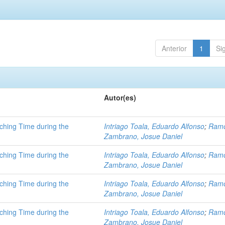
Anterior
1
Si
Autor(es)
aching Time during the
Intriago Toala, Eduardo Alfonso
;
Ram
Zambrano, Josue Daniel
aching Time during the
Intriago Toala, Eduardo Alfonso
;
Ram
Zambrano, Josue Daniel
aching Time during the
Intriago Toala, Eduardo Alfonso
;
Ram
Zambrano, Josue Daniel
aching Time during the
Intriago Toala, Eduardo Alfonso
;
Ram
Zambrano, Josue Daniel