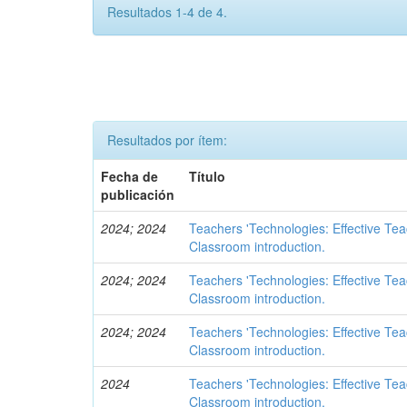
Resultados 1-4 de 4.
Resultados por ítem:
Fecha de
Título
publicación
2024; 2024
Teachers 'Technologies: Effective Te
Classroom introduction.
2024; 2024
Teachers 'Technologies: Effective Te
Classroom introduction.
2024; 2024
Teachers 'Technologies: Effective Te
Classroom introduction.
2024
Teachers 'Technologies: Effective Te
Classroom introduction.