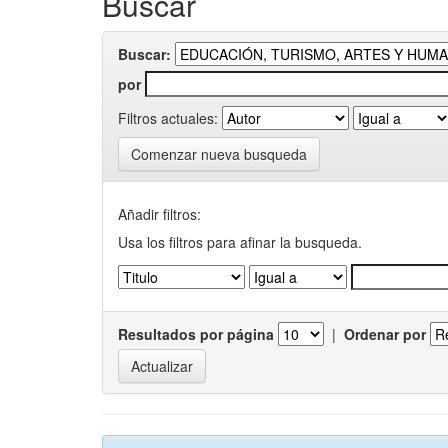
Buscar
Buscar:
por
Filtros actuales:
Comenzar nueva busqueda
Añadir filtros:
Usa los filtros para afinar la busqueda.
Resultados por página
|
Ordenar por