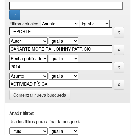
Filtros actuales:
Comenzar nueva busqueda
Añadir filtros:
Usa los filtros para afinar la busqueda.