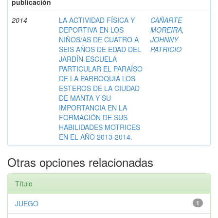
publicación
2014
LA ACTIVIDAD FÍSICA Y
CAÑARTE
DEPORTIVA EN LOS
MOREIRA,
NIÑOS/AS DE CUATRO A
JOHNNY
SEIS AÑOS DE EDAD DEL
PATRICIO
JARDÍN-ESCUELA
PARTICULAR EL PARAÍSO
DE LA PARROQUIA LOS
ESTEROS DE LA CIUDAD
DE MANTA Y SU
IMPORTANCIA EN LA
FORMACIÓN DE SUS
HABILIDADES MOTRICES
EN EL AÑO 2013-2014.
Otras opciones relacionadas
Título
JUEGO
1