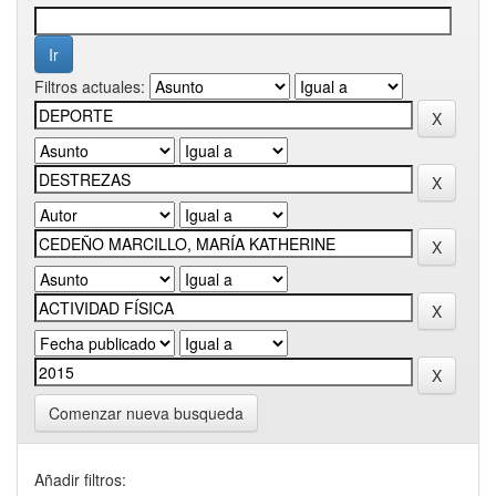
Filtros actuales:
Comenzar nueva busqueda
Añadir filtros: