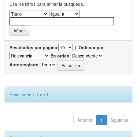
Usa los filtros para afinar la busqueda.
Resultados por página
|
Ordenar por
En orden
Autor/registro
Resultados 1-1 de 1.
Anterior
1
Siguiente