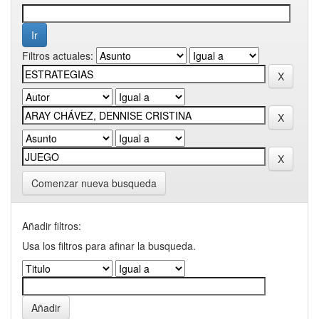
Filtros actuales:
Comenzar nueva busqueda
Añadir filtros:
Usa los filtros para afinar la busqueda.