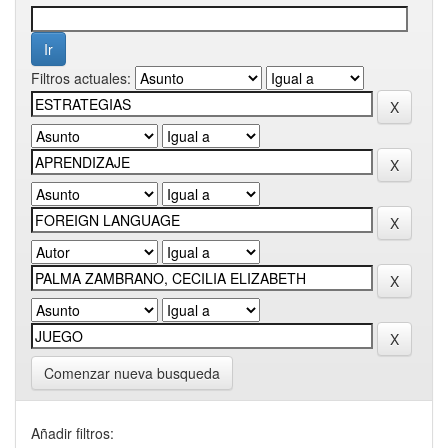
Filtros actuales:
Comenzar nueva busqueda
Añadir filtros: