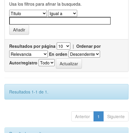
Usa los filtros para afinar la busqueda.
Resultados por página
|
Ordenar por
En orden
Autor/registro
Resultados 1-1 de 1.
Anterior
1
Siguiente