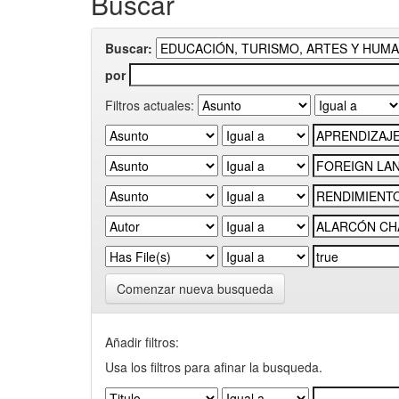
Buscar
Buscar:
por
Filtros actuales:
Comenzar nueva busqueda
Añadir filtros:
Usa los filtros para afinar la busqueda.