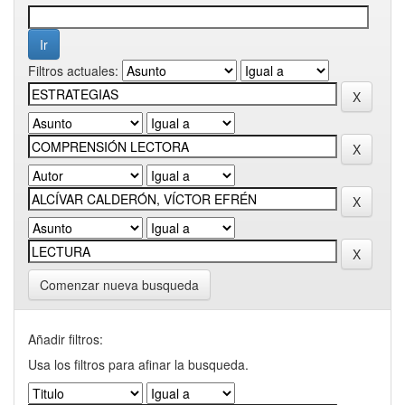
Filtros actuales:
Comenzar nueva busqueda
Añadir filtros:
Usa los filtros para afinar la busqueda.