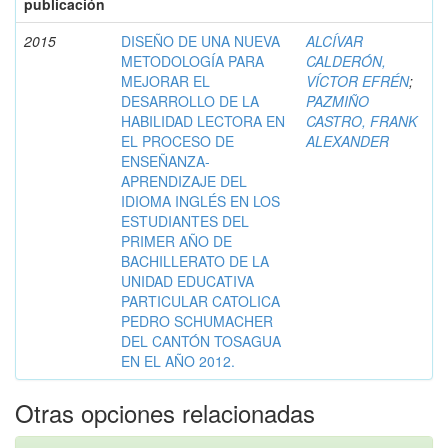
publicación
2015
DISEÑO DE UNA NUEVA
ALCÍVAR
METODOLOGÍA PARA
CALDERÓN,
MEJORAR EL
VÍCTOR EFRÉN
;
DESARROLLO DE LA
PAZMIÑO
HABILIDAD LECTORA EN
CASTRO, FRANK
EL PROCESO DE
ALEXANDER
ENSEÑANZA-
APRENDIZAJE DEL
IDIOMA INGLÉS EN LOS
ESTUDIANTES DEL
PRIMER AÑO DE
BACHILLERATO DE LA
UNIDAD EDUCATIVA
PARTICULAR CATOLICA
PEDRO SCHUMACHER
DEL CANTÓN TOSAGUA
EN EL AÑO 2012.
Otras opciones relacionadas