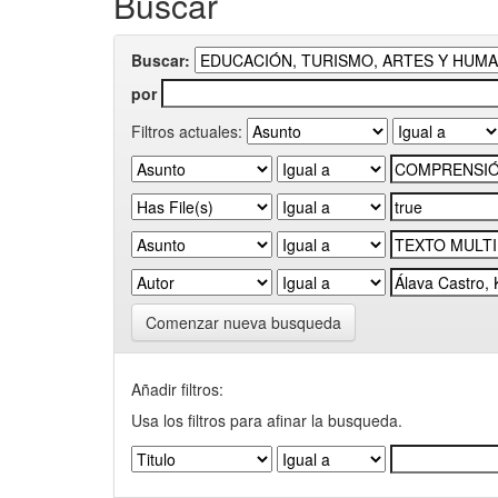
Buscar
Buscar:
por
Filtros actuales:
Comenzar nueva busqueda
Añadir filtros:
Usa los filtros para afinar la busqueda.