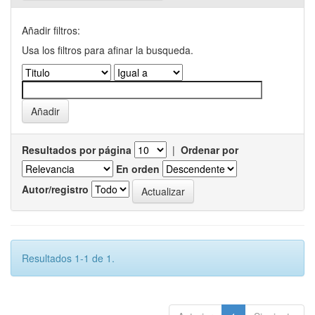
Añadir filtros:
Usa los filtros para afinar la busqueda.
Resultados por página
|
Ordenar por
En orden
Autor/registro
Resultados 1-1 de 1.