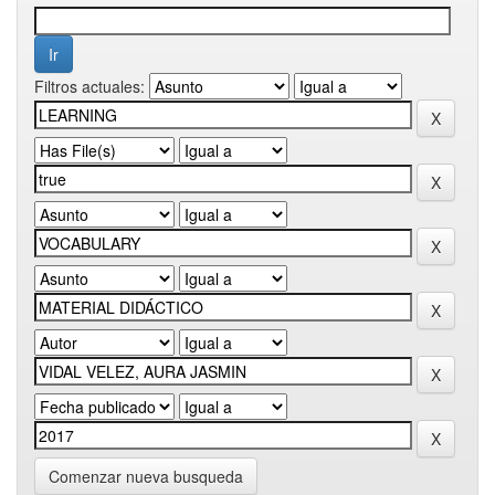
Filtros actuales:
Comenzar nueva busqueda