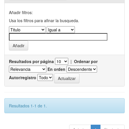
Añadir filtros:
Usa los filtros para afinar la busqueda.
Resultados por página
|
Ordenar por
En orden
Autor/registro
Resultados 1-1 de 1.