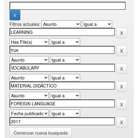
Filtros actuales:
Comenzar nueva busqueda