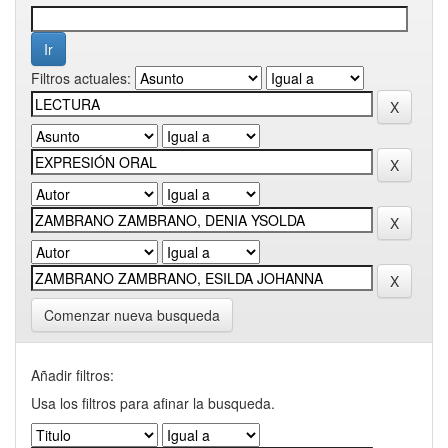
Filtros actuales:
Comenzar nueva busqueda
Añadir filtros:
Usa los filtros para afinar la busqueda.