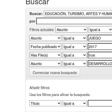
Buscar
Buscar:
por
Filtros actuales:
Comenzar nueva busqueda
Añadir filtros:
Usa los filtros para afinar la busqueda.