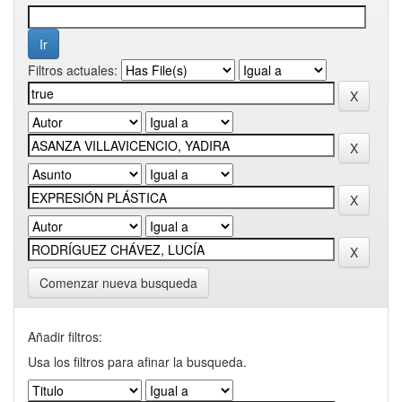
Filtros actuales:
Comenzar nueva busqueda
Añadir filtros:
Usa los filtros para afinar la busqueda.