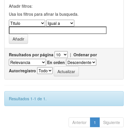
Añadir filtros:
Usa los filtros para afinar la busqueda.
Resultados por página
|
Ordenar por
En orden
Autor/registro
Resultados 1-1 de 1.
Anterior
1
Siguiente