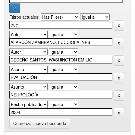
Filtros actuales:
Comenzar nueva busqueda