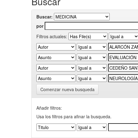
Buscar
Buscar:
por
Filtros actuales:
Comenzar nueva busqueda
Añadir filtros:
Usa los filtros para afinar la busqueda.