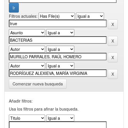
Filtros actuales:
Comenzar nueva busqueda
Añadir filtros:
Usa los filtros para afinar la busqueda.