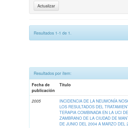
Resultados 1-1 de 1.
Resultados por ítem:
Fecha de
Título
publicación
2005
INCIDENCIA DE LA NEUMONÍA NO
LOS RESULTADOS DEL TRATAMIEN
TERAPIA COMBINADA EN LA UCI D
ZAMBRANO DE LA CIUDAD DE MAN
DE JUNIO DEL 2004 A MARZO DEL 