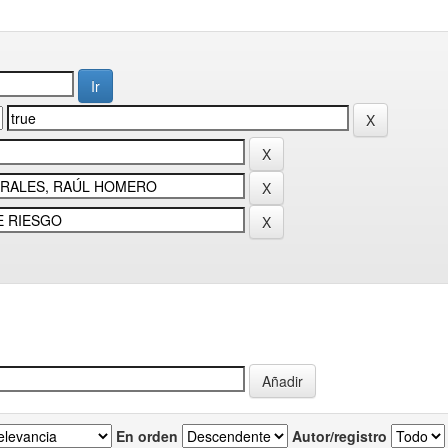
En orden
Autor/registro