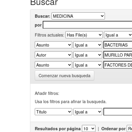
Buscar
Buscar:
por
Filtros actuales:
Comenzar nueva busqueda
Añadir filtros:
Usa los filtros para afinar la busqueda.
Resultados por página
|
Ordenar por