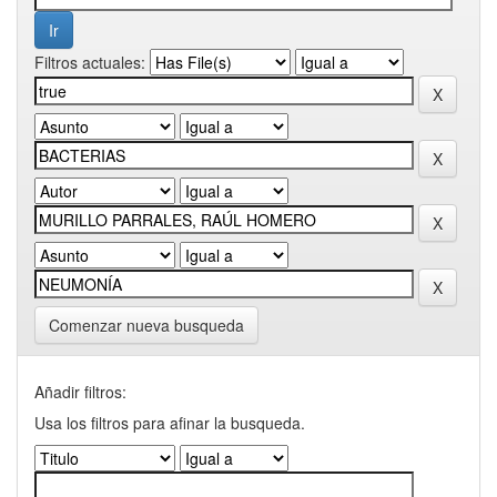
Filtros actuales:
Comenzar nueva busqueda
Añadir filtros:
Usa los filtros para afinar la busqueda.