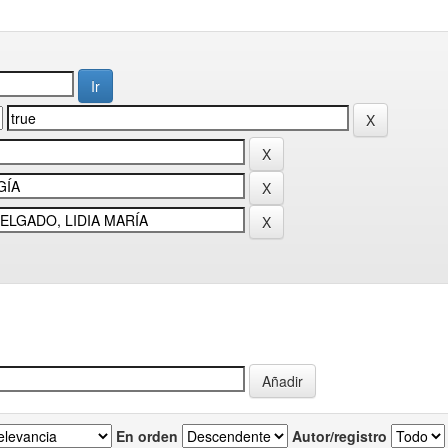
En orden
Autor/registro