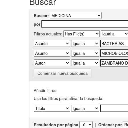
Buscar
Buscar:
por
Filtros actuales:
Comenzar nueva busqueda
Añadir filtros:
Usa los filtros para afinar la busqueda.
Resultados por página
|
Ordenar por