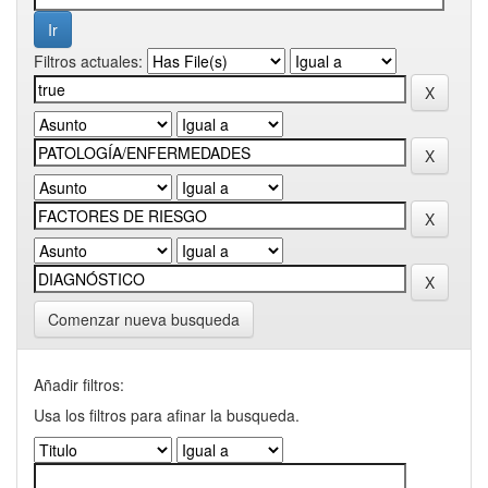
Filtros actuales:
Comenzar nueva busqueda
Añadir filtros:
Usa los filtros para afinar la busqueda.