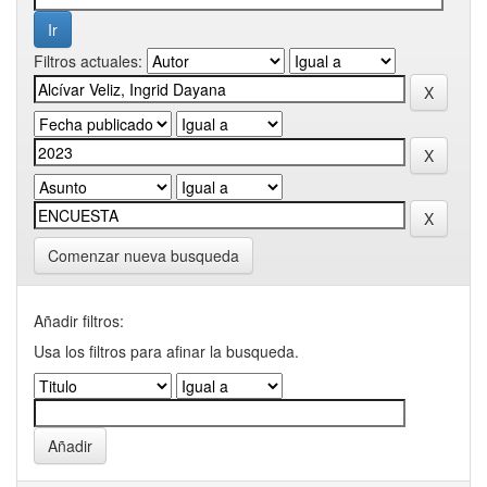
Filtros actuales:
Comenzar nueva busqueda
Añadir filtros:
Usa los filtros para afinar la busqueda.