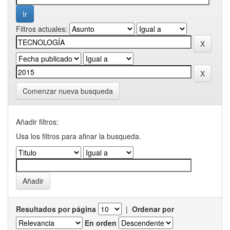
Filtros actuales:
Comenzar nueva busqueda
Añadir filtros:
Usa los filtros para afinar la busqueda.
Resultados por página
|
Ordenar por
En orden