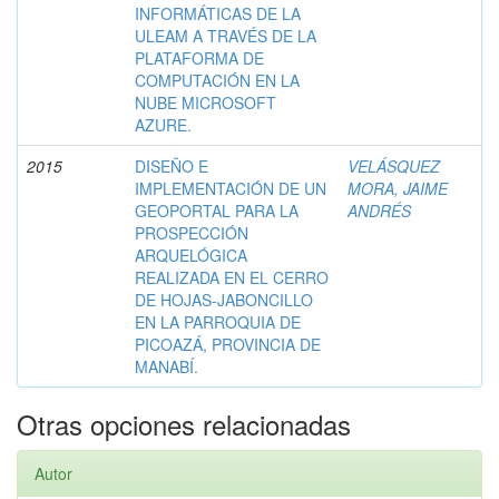
INFORMÁTICAS DE LA
ULEAM A TRAVÉS DE LA
PLATAFORMA DE
COMPUTACIÓN EN LA
NUBE MICROSOFT
AZURE.
2015
DISEÑO E
VELÁSQUEZ
IMPLEMENTACIÓN DE UN
MORA, JAIME
GEOPORTAL PARA LA
ANDRÉS
PROSPECCIÓN
ARQUELÓGICA
REALIZADA EN EL CERRO
DE HOJAS-JABONCILLO
EN LA PARROQUIA DE
PICOAZÁ, PROVINCIA DE
MANABÍ.
Otras opciones relacionadas
Autor