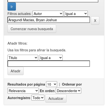
Filtros actuales:
Comenzar nueva busqueda
Añadir filtros:
Usa los filtros para afinar la busqueda.
Resultados por página
|
Ordenar por
En orden
Autor/registro