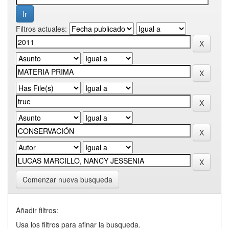
Filtros actuales:
Comenzar nueva busqueda
Añadir filtros:
Usa los filtros para afinar la busqueda.