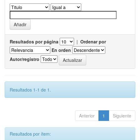
Resultados por página
|
Ordenar por
En orden
Autor/registro
Resultados 1-1 de 1.
Anterior
1
Siguiente
Resultados por ítem: