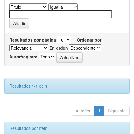
Resultados por página
|
Ordenar por
En orden
Autor/registro
Resultados 1-1 de 1.
Anterior
1
Siguiente
Resultados por ítem: