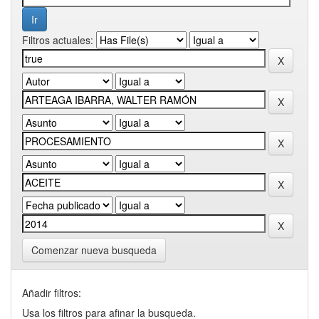
Filtros actuales:
Comenzar nueva busqueda
Añadir filtros:
Usa los filtros para afinar la busqueda.