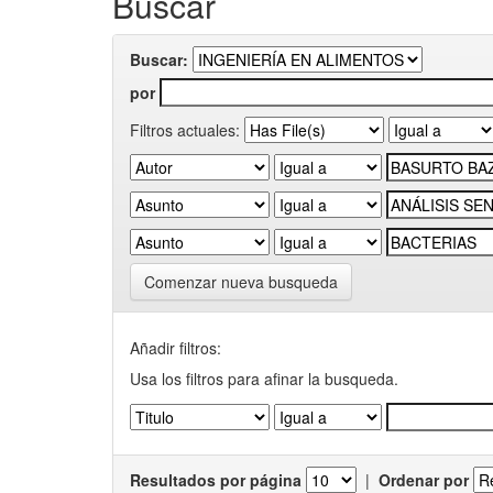
Buscar
Buscar:
por
Filtros actuales:
Comenzar nueva busqueda
Añadir filtros:
Usa los filtros para afinar la busqueda.
Resultados por página
|
Ordenar por