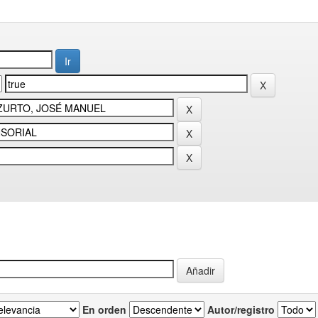
En orden
Autor/registro