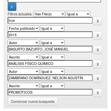
Filtros actuales:
Comenzar nueva busqueda