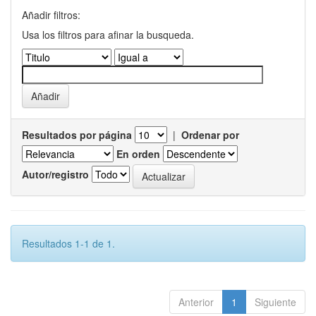
Añadir filtros:
Usa los filtros para afinar la busqueda.
Resultados por página
|
Ordenar por
En orden
Autor/registro
Resultados 1-1 de 1.
Anterior
1
Siguiente