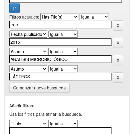
Filtros actuales:
Comenzar nueva busqueda
Añadir filtros:
Usa los filtros para afinar la busqueda.