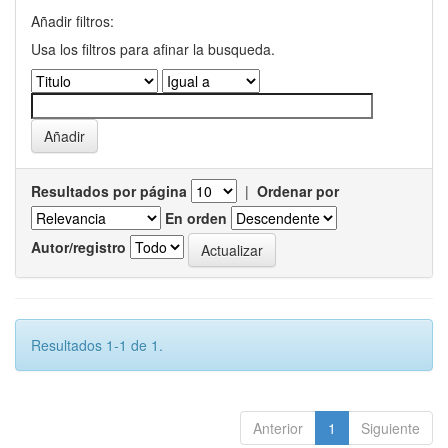
Añadir filtros:
Usa los filtros para afinar la busqueda.
Resultados por página
|
Ordenar por
En orden
Autor/registro
Resultados 1-1 de 1.
Anterior
1
Siguiente