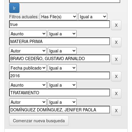
Filtros actuales:
Comenzar nueva busqueda