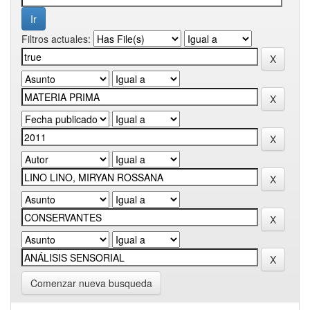
Filtros actuales:
Comenzar nueva busqueda