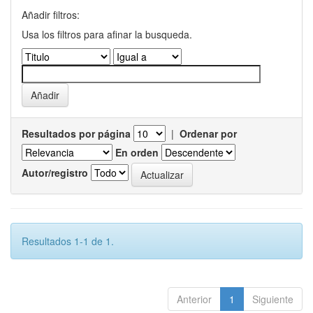
Añadir filtros:
Usa los filtros para afinar la busqueda.
Resultados por página
|
Ordenar por
En orden
Autor/registro
Resultados 1-1 de 1.
Anterior
1
Siguiente