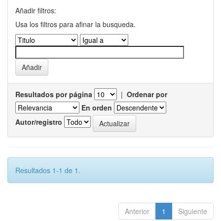
Añadir filtros:
Usa los filtros para afinar la busqueda.
Resultados por página
|
Ordenar por
En orden
Autor/registro
Resultados 1-1 de 1.
Anterior
1
Siguiente