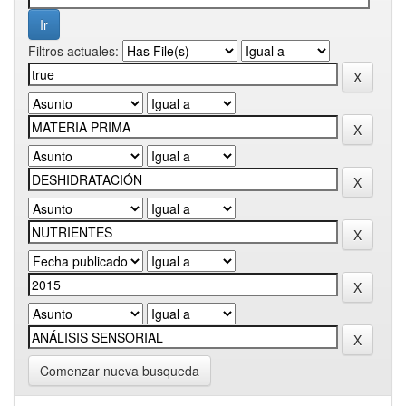
Filtros actuales:
Comenzar nueva busqueda