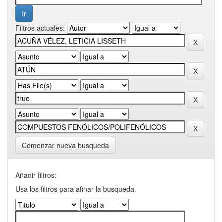
Filtros actuales:
Comenzar nueva busqueda
Añadir filtros:
Usa los filtros para afinar la busqueda.