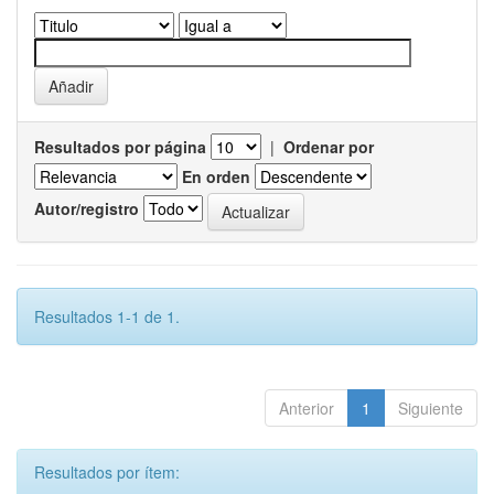
Resultados por página
|
Ordenar por
En orden
Autor/registro
Resultados 1-1 de 1.
Anterior
1
Siguiente
Resultados por ítem: