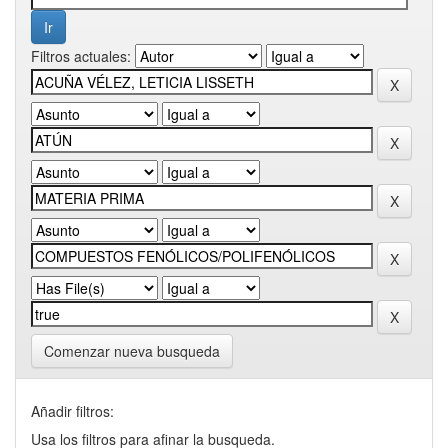
Filtros actuales:
Comenzar nueva busqueda
Añadir filtros:
Usa los filtros para afinar la busqueda.