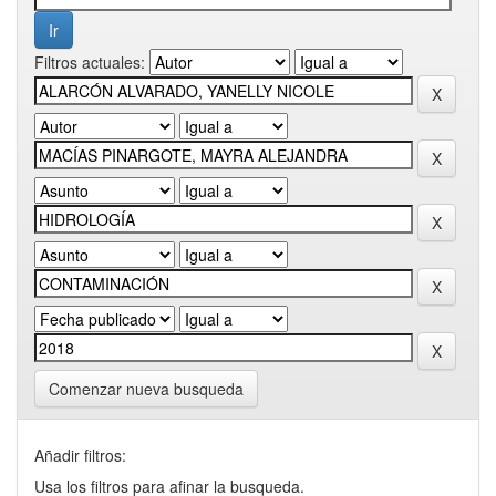
Filtros actuales:
Comenzar nueva busqueda
Añadir filtros:
Usa los filtros para afinar la busqueda.