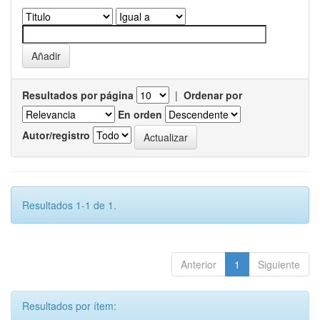
Resultados por página
|
Ordenar por
En orden
Autor/registro
Resultados 1-1 de 1.
Anterior
1
Siguiente
Resultados por ítem: