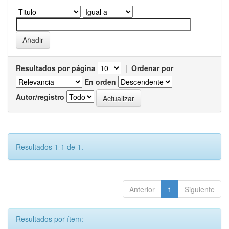
Resultados por página
|
Ordenar por
En orden
Autor/registro
Resultados 1-1 de 1.
Anterior
1
Siguiente
Resultados por ítem: