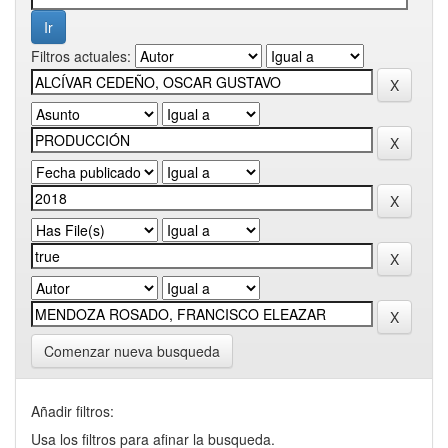
Filtros actuales:
Comenzar nueva busqueda
Añadir filtros:
Usa los filtros para afinar la busqueda.