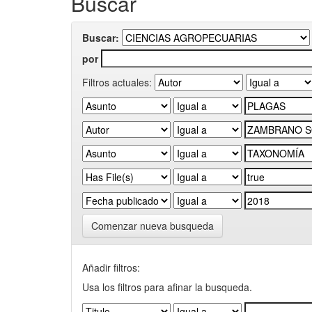
Buscar
Buscar:
por
Filtros actuales:
Comenzar nueva busqueda
Añadir filtros:
Usa los filtros para afinar la busqueda.