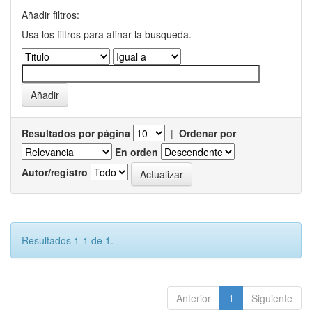
Añadir filtros:
Usa los filtros para afinar la busqueda.
Resultados por página
|
Ordenar por
En orden
Autor/registro
Resultados 1-1 de 1.
Anterior
1
Siguiente