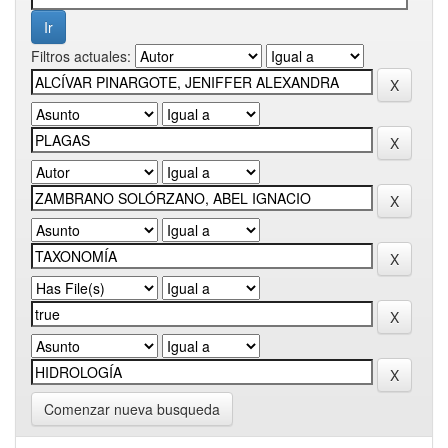
Filtros actuales:
Comenzar nueva busqueda