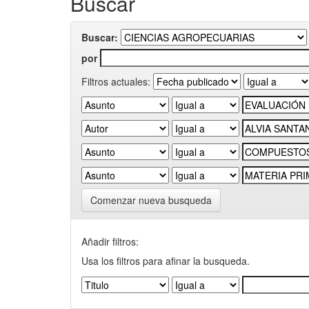
Buscar
Buscar:
por
Filtros actuales:
Comenzar nueva busqueda
Añadir filtros:
Usa los filtros para afinar la busqueda.