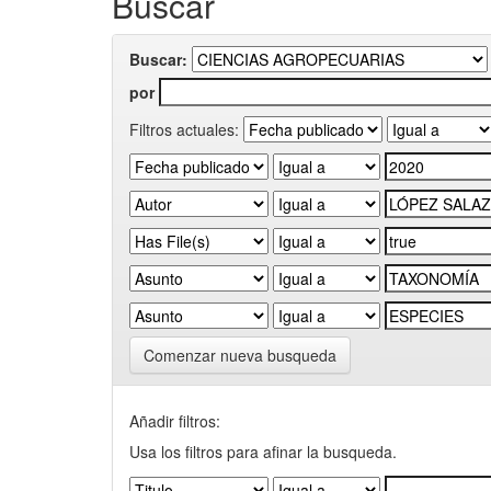
Buscar
Buscar:
por
Filtros actuales:
Comenzar nueva busqueda
Añadir filtros:
Usa los filtros para afinar la busqueda.