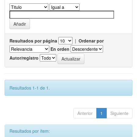
Resultados por página
|
Ordenar por
En orden
Autor/registro
Resultados 1-1 de 1.
Anterior
1
Siguiente
Resultados por ítem: