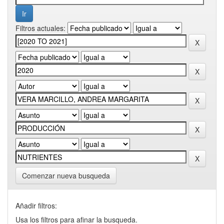
Filtros actuales:
Comenzar nueva busqueda
Añadir filtros:
Usa los filtros para afinar la busqueda.