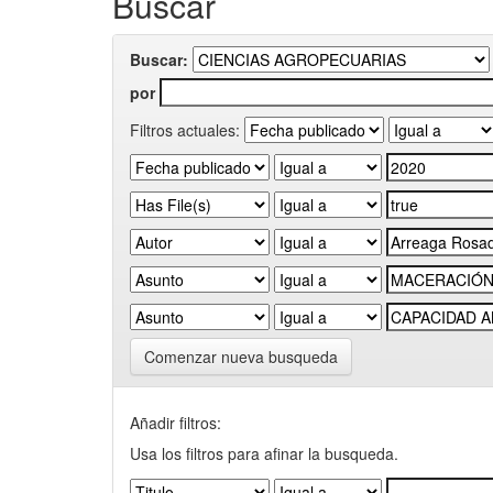
Buscar
Buscar:
por
Filtros actuales:
Comenzar nueva busqueda
Añadir filtros:
Usa los filtros para afinar la busqueda.